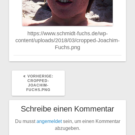
https://www.schmidt-fuchs.de/wp-
content/uploads/2018/03/cropped-Joachim-
Fuchs.png
VORHERIGER
VORHERIGE:
BEITRAG:
CROPPED-
JOACHIM-
FUCHS.PNG
Schreibe einen Kommentar
Du musst
angemeldet
sein, um einen Kommentar
abzugeben.