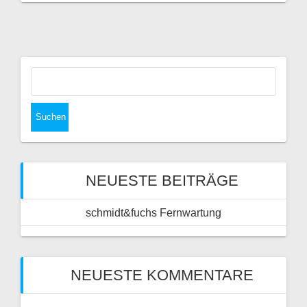
Suchen
nach:
NEUESTE BEITRÄGE
schmidt&fuchs Fernwartung
NEUESTE KOMMENTARE