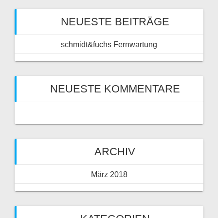
NEUESTE BEITRÄGE
schmidt&fuchs Fernwartung
NEUESTE KOMMENTARE
ARCHIV
März 2018