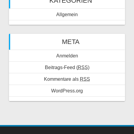
KATEGORIEN
Allgemein
META
Anmelden
Beitrags-Feed (
RSS
)
Kommentare als
RSS
WordPress.org