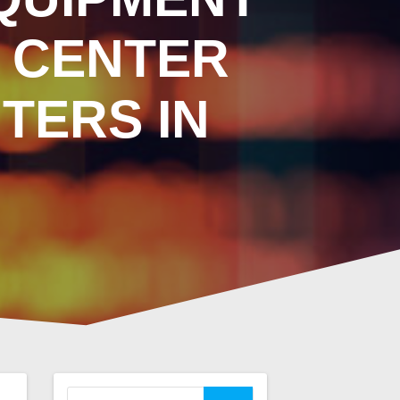
A CENTER
TERS IN
Suchen