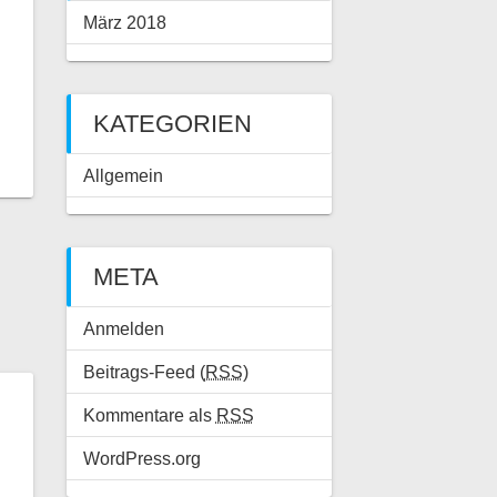
März 2018
KATEGORIEN
Allgemein
META
Anmelden
Beitrags-Feed (
RSS
)
Kommentare als
RSS
WordPress.org