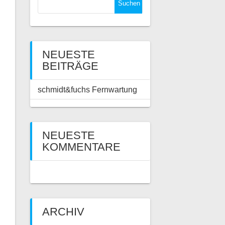
nach:
NEUESTE
BEITRÄGE
schmidt&fuchs Fernwartung
NEUESTE
KOMMENTARE
ARCHIV