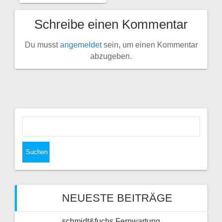
Schreibe einen Kommentar
Du musst
angemeldet
sein, um einen Kommentar
abzugeben.
Suchen
nach:
NEUESTE BEITRÄGE
schmidt&fuchs Fernwartung