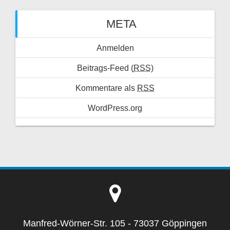
META
Anmelden
Beitrags-Feed (
RSS
)
Kommentare als
RSS
WordPress.org
Manfred-Wörner-Str. 105 - 73037 Göppingen