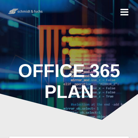
OFFICE 365
PLAN