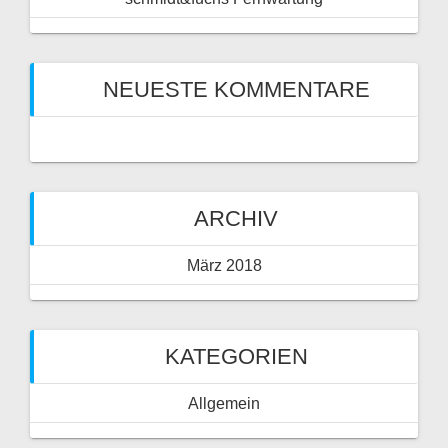
NEUESTE KOMMENTARE
ARCHIV
März 2018
KATEGORIEN
Allgemein