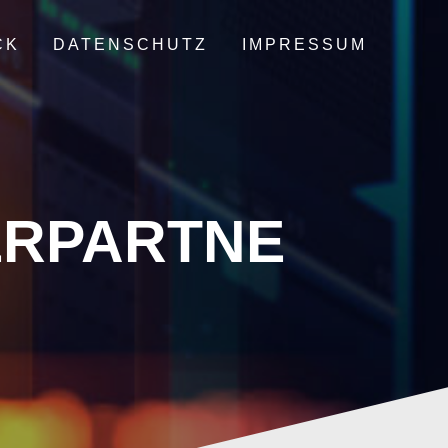
CK
DATENSCHUTZ
IMPRESSUM
ERPARTNE