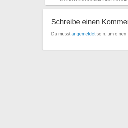
Schreibe einen Komme
Du musst
angemeldet
sein, um einen