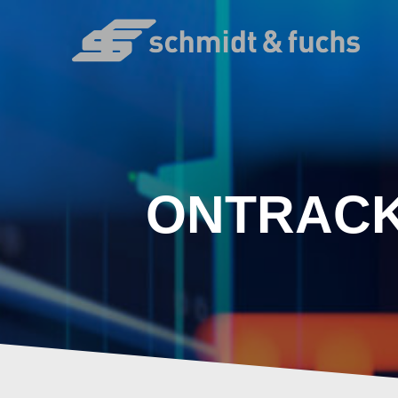
ONTRACK