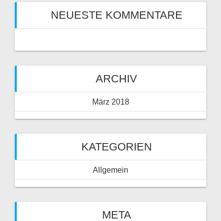
NEUESTE KOMMENTARE
ARCHIV
März 2018
KATEGORIEN
Allgemein
META