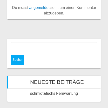
Du musst
angemeldet
sein, um einen Kommentar
abzugeben.
Suchen
nach:
NEUESTE BEITRÄGE
schmidt&fuchs Fernwartung