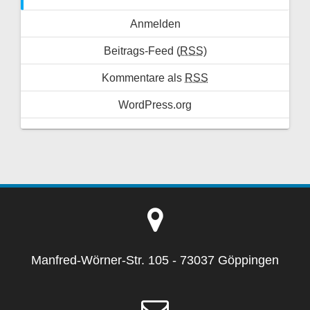
Anmelden
Beitrags-Feed (
RSS
)
Kommentare als
RSS
WordPress.org
Manfred-Wörner-Str. 105 - 73037 Göppingen